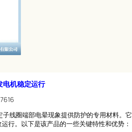
轮发电机稳定运行
7616
压电机定子线圈端部电晕现象提供防护的专用材料
效运行。以下是该产品的一些关键特性和优势：