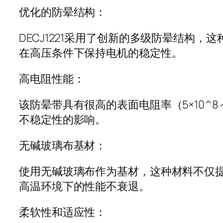
优化的防晕结构：
DECJ1221采用了创新的多级防晕结
在高压条件下保持电机的稳定性。
高电阻性能：
该防晕带具有很高的表面电阻率（5×10^
不稳定性的影响。
无碱玻璃布基材：
使用无碱玻璃布作为基材，这种材料不仅
高温环境下的性能不衰退。
柔软性和适应性：