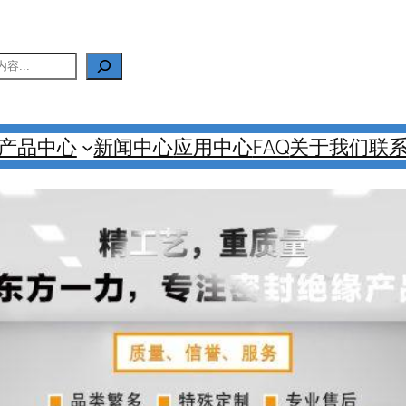
产品中心
新闻中心
应用中心
FAQ
关于我们
联