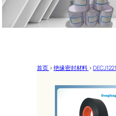
首页
>
绝缘密封材料
>
DECJ