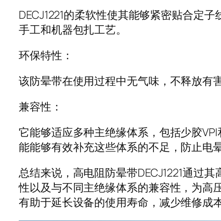
DECJ1221的柔软性使其能够紧密贴合
手工和机器包扎工艺。
环保特性：
该防晕带在使用过程中无气味，不释放有
兼容性：
它能够适应多种主绝缘体系，包括少胶VPI
能能够有效补充这些体系的不足，防止电
总结来说，高电阻防晕带DECJ1221
性以及与不同主绝缘体系的兼容性，为高
有助于延长设备的使用寿命，减少维修成