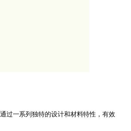
。它通过一系列独特的设计和材料特性，有效