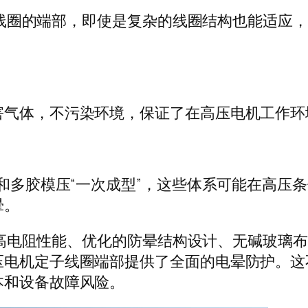
定子线圈的端部，即使是复杂的线圈结构也能适应
害气体，不污染环境，保证了在高压电机工作环
和多胶模压“一次成型”，这些体系可能在高压条件
晕。
通过其高电阻性能、优化的防晕结构设计、无碱玻
压电机定子线圈端部提供了全面的电晕防护。这
本和设备故障风险。