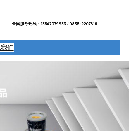
全国服务热线
：
13547079933 / 0838-2207616
系我们