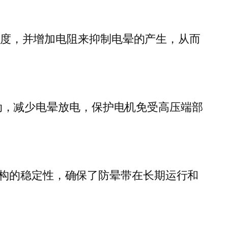
电强度，并增加电阻来抑制电晕的产生，从而
流动，减少电晕放电，保护电机免受高压端部
构的稳定性，确保了防晕带在长期运行和