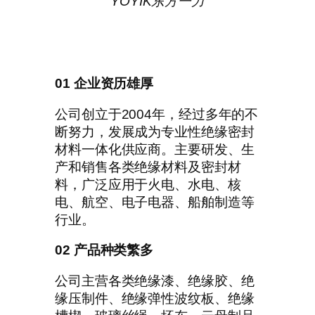
YOYIK东方一力
01 企业资历雄厚
公司创立于2004年，经过多年的不
断努力，发展成为专业性绝缘密封
材料一体化供应商。主要研发、生
产和销售各类绝缘材料及密封材
料，广泛应用于火电、水电、核
电、航空、电子电器、船舶制造等
行业。
02 产品种类繁多
公司主营各类绝缘漆、绝缘胶、绝
缘压制件、绝缘弹性波纹板、绝缘