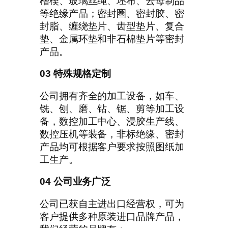
槽楔、玻璃丝绳、坯布、云母制品
等绝缘产品；密封圈、密封胶、密
封脂、缠绕垫片、齿型垫片、复合
垫、金属环垫和非石棉垫片等密封
产品。
03 特殊规格定制
公司拥有齐全的加工设备，如车、
铣、刨、磨、钻、锯、剪等加工设
备，数控加工中心、浸胶生产线、
数控压机等装备，非标绝缘、密封
产品均可根据客户要求按照图纸加
工生产。
04 公司业务广泛
公司已获自主进出口经营权，可为
客户提供多种原装进口品牌产品，