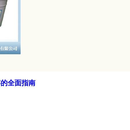
存的全面指南