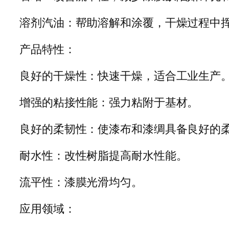
溶剂汽油：帮助溶解和涂覆，干燥过程中
产品特性：
良好的干燥性：快速干燥，适合工业生产
增强的粘接性能：强力粘附于基材。
良好的柔韧性：使漆布和漆绸具备良好的
耐水性：改性树脂提高耐水性能。
流平性：漆膜光滑均匀。
应用领域：