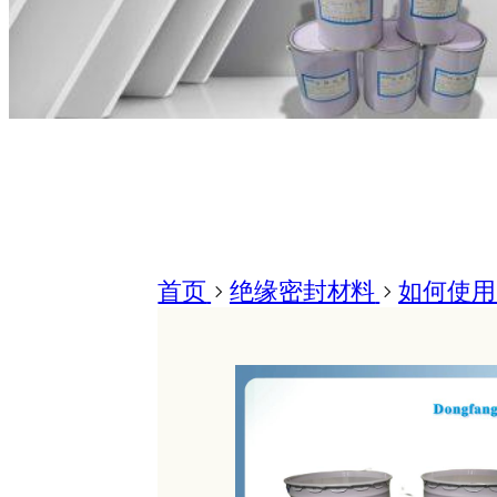
首页
>
绝缘密封材料
>
如何使用