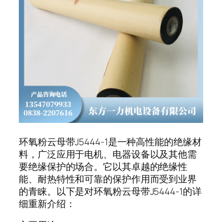
环氧粉云母带J5444-1是一种高性能的绝缘材
料，广泛应用于电机、电器设备以及其他需
要绝缘保护的场合。它以其卓越的绝缘性
能、耐热特性和可靠的保护作用而受到业界
的青睐。以下是对环氧粉云母带J5444-1的详
细重新介绍：