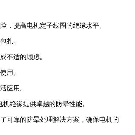
的风险，提高电机定子线圈的绝缘水平。
和包扎。
造成不适的顾虑。
全使用。
灵活应用。
，为电机绝缘提供卓越的防晕性能。
提供了可靠的防晕处理解决方案，确保电机的