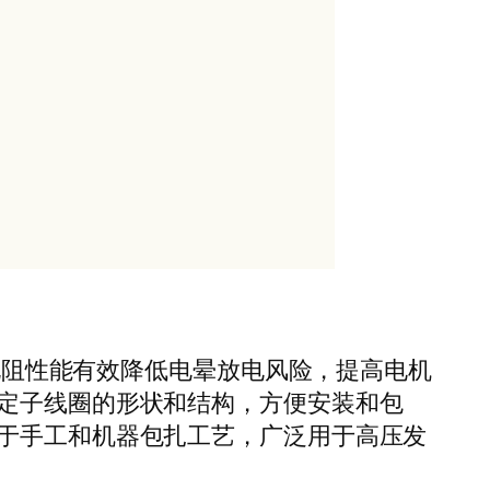
低电阻性能有效降低电晕放电风险，提高电机
定子线圈的形状和结构，方便安装和包
于手工和机器包扎工艺，广泛用于高压发