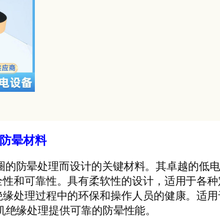
级防晕材料
定子线圈的防晕处理而设计的关键材料。其卓越的
全性和可靠性。具有柔软性的设计，适用于各种
绝缘处理过程中的环保和操作人员的健康。适用
为电机绝缘处理提供可靠的防晕性能。