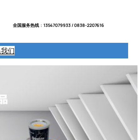
全国服务热线
：
13547079933 / 0838-2207616
系我们