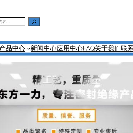
产品中心
新闻中心
应用中心
FAQ
关于我们
联