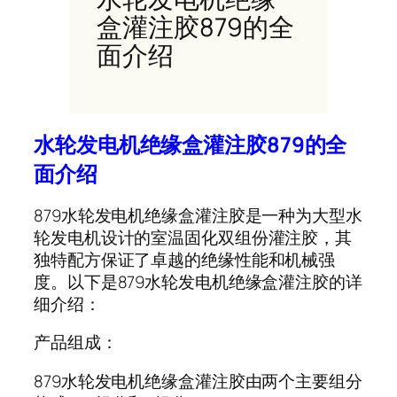
盒灌注胶879的全
面介绍
水轮发电机绝缘盒灌注胶879的全
面介绍
879水轮发电机绝缘盒灌注胶是一种为大型水
轮发电机设计的室温固化双组份灌注胶，其
独特配方保证了卓越的绝缘性能和机械强
度。以下是879水轮发电机绝缘盒灌注胶的详
细介绍：
产品组成：
879水轮发电机绝缘盒灌注胶由两个主要组分