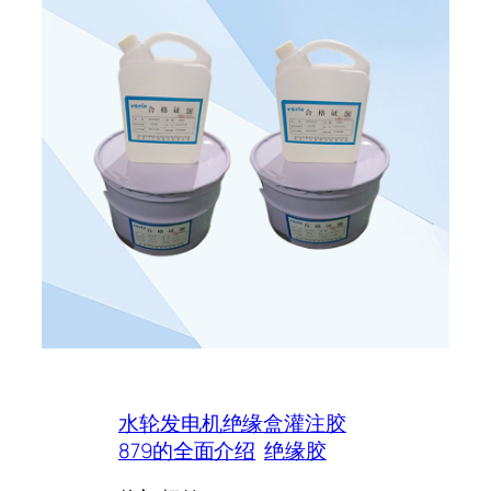
水轮发电机绝缘盒灌注胶
879的全面介绍
绝缘胶