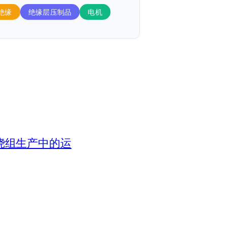
绝缘
绝缘层压制品
电机
机绕组生产中的运