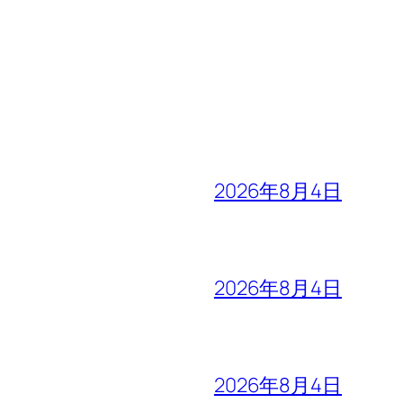
2026年8月4日
2026年8月4日
2026年8月4日