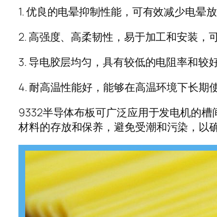
1. 优良的电晕抑制性能，可有效减少电
2. 高强度、高柔韧性，易于加工和安装
3. 导电胶层均匀，具有较低的电阻率和
4. 耐高温性能好，能够在高温环境下长期
9332半导体布板可广泛应用于发电机的
材料的存放和保养，避免受潮和污染，以