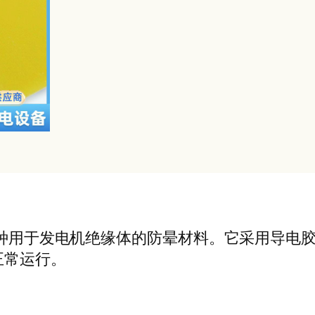
一种用于发电机绝缘体的防晕材料。它采用导电
正常运行。