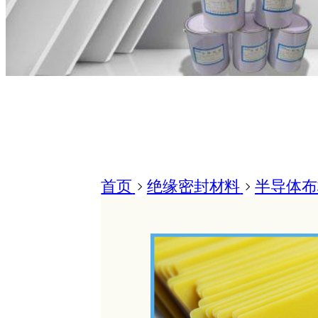
首页
>
绝缘密封材料
>
半导体布