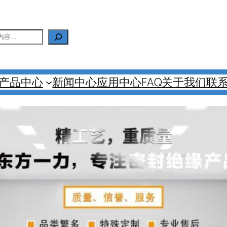
产品中心
新闻中心
应用中心
FAQ
关于我们
联