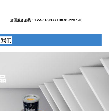
全国服务热线
：
13547079933 / 0838-2207616
系我们