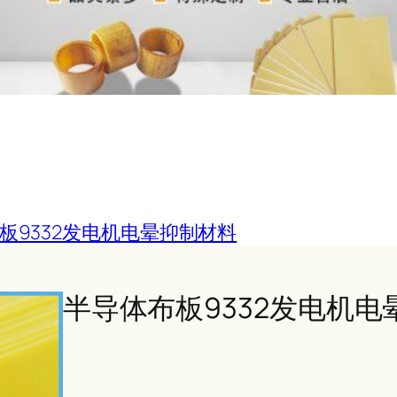
板9332发电机电晕抑制材料
半导体布板9332发电机电