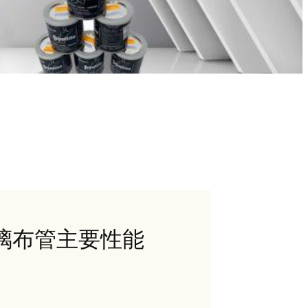
玻璃布管主要性能