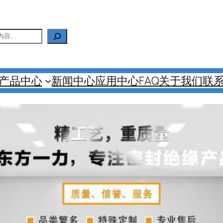
产品中心
新闻中心
应用中心
FAQ
关于我们
联