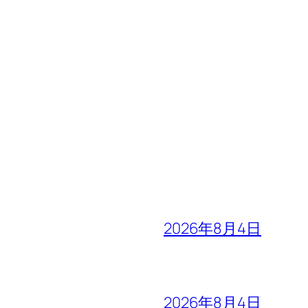
2026年8月4日
2026年8月4日