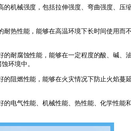
较高的机械强度，包括拉伸强度、弯曲强度、压
好的耐热性能，能够在高温环境下长时间使用而不
较好的耐腐蚀性能，能够在一定程度的酸、碱、
腐蚀环境中。
好的阻燃性能，能够在火灾情况下防止火焰蔓延。
良好的电气性能、机械性能、热性能、化学性能