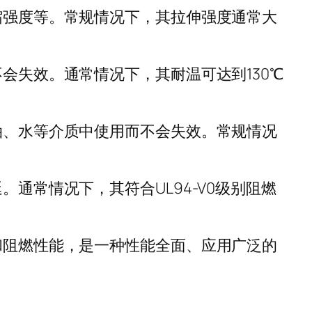
缩强度等。常规情况下，其拉伸强度通常大
会失效。通常情况下，其耐温可达到130℃
油、水等介质中使用而不会失效。常规情况
通常情况下，其符合UL94-V0级别阻燃
和阻燃性能，是一种性能全面、应用广泛的