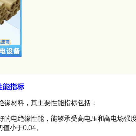
性能指标
气绝缘材料，其主要性能指标包括：
良好的电绝缘性能，能够承受高电压和高电场强
值小于0.04。