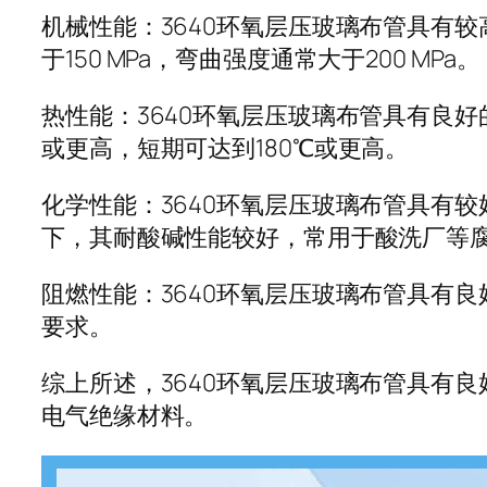
机械性能：3640环氧层压玻璃布管具有
于150 MPa，弯曲强度通常大于200 MPa。
热性能：3640环氧层压玻璃布管具有良
或更高，短期可达到180℃或更高。
化学性能：3640环氧层压玻璃布管具有
下，其耐酸碱性能较好，常用于酸洗厂等
阻燃性能：3640环氧层压玻璃布管具有良
要求。
综上所述，3640环氧层压玻璃布管具有
电气绝缘材料。