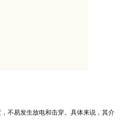
度，不易发生放电和击穿。具体来说，其介