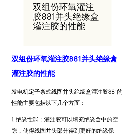
双组份环氧灌注
胶881并头绝缘盒
灌注胶的性能
双组份环氧灌注胶881并头绝缘盒
灌注胶的性能
发电机定子条式线圈并头绝缘盒灌注胶881的
性能主要包括以下几个方面：
1. 绝缘性能：灌注胶可以填充绝缘盒中的空
隙，使得线圈并头部分得到更好的绝缘保