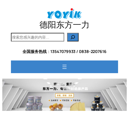
跳
至
内
德阳东方一力
容
搜
索
全国服务热线
：
13547079933 / 0838-2207616