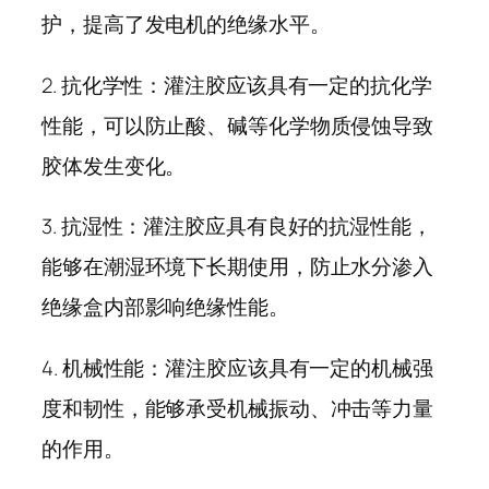
护，提高了发电机的绝缘水平。
2. 抗化学性：灌注胶应该具有一定的抗化学
性能，可以防止酸、碱等化学物质侵蚀导致
胶体发生变化。
3. 抗湿性：灌注胶应具有良好的抗湿性能，
能够在潮湿环境下长期使用，防止水分渗入
绝缘盒内部影响绝缘性能。
4. 机械性能：灌注胶应该具有一定的机械强
度和韧性，能够承受机械振动、冲击等力量
的作用。