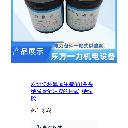
双组份环氧灌注胶881并头
绝缘盒灌注胶的性能
绝缘
胶
热门标签
🏷️ 热门标签