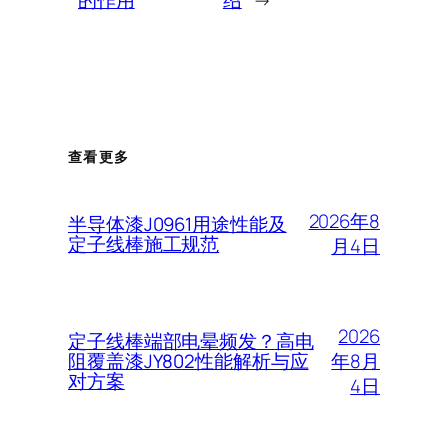
的作用
绍
→
查看更多
2026年8
半导体漆J0961用途性能及
定子线棒施工规范
月4日
2026
定子线棒端部电晕频发？高电
年8月
阻覆盖漆JY802性能解析与应
对方案
4日