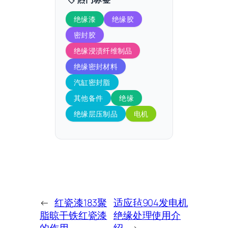
绝缘漆
绝缘胶
密封胶
绝缘浸渍纤维制品
绝缘密封材料
汽缸密封脂
其他备件
绝缘
绝缘层压制品
电机
←
红瓷漆183聚
适应毡904发电机
脂晾干铁红瓷漆
绝缘处理使用介