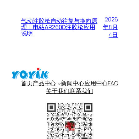
2026
气动注胶枪自动往复与换向原
年8月
理｜电站AR260D注胶枪应用
说明
4日
首页
产品中心
新闻中心
应用中心
FAQ
关于我们
联系我们