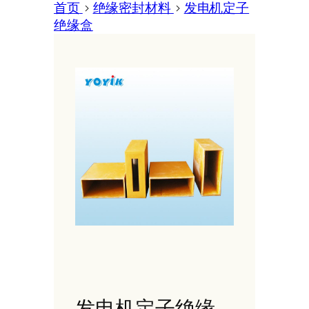
首页
>
绝缘密封材料
>
发电机定子
绝缘盒
发电机定子绝缘