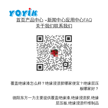
首页
产品中心
新闻中心
应用中心
FAQ
关于我们
联系我们
覆盖绝缘漆怎么样？绝缘浸渍胶哪家便宜？绝缘层压
板哪家好？
德阳东方一力主要提供覆盖绝缘漆,绝缘浸渍胶,绝缘
层压板,绝缘浸渍纤维制品