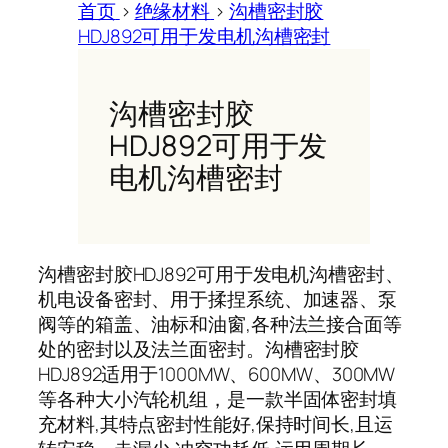
首页
>
绝缘材料
>
沟槽密封胶
HDJ892可用于发电机沟槽密封
沟槽密封胶
HDJ892可用于发
电机沟槽密封
沟槽密封胶HDJ892可用于发电机沟槽密封、
机电设备密封、用于揉捏系统、加速器、泵
阀等的箱盖、油标和油窗,各种法兰接合面等
处的密封以及法兰面密封。沟槽密封胶
HDJ892适用于1000MW、600MW、300MW
等各种大小汽轮机组，是一款半固体密封填
充材料,其特点密封性能好,保持时间长,且运