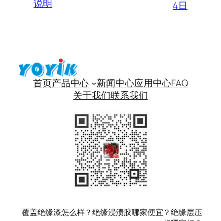
说明
4日
首页
产品中心
新闻中心
应用中心
FAQ
关于我们
联系我们
覆盖绝缘漆怎么样？绝缘浸渍胶哪家便宜？绝缘层压