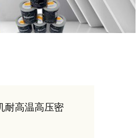
汽轮机耐高温高压密