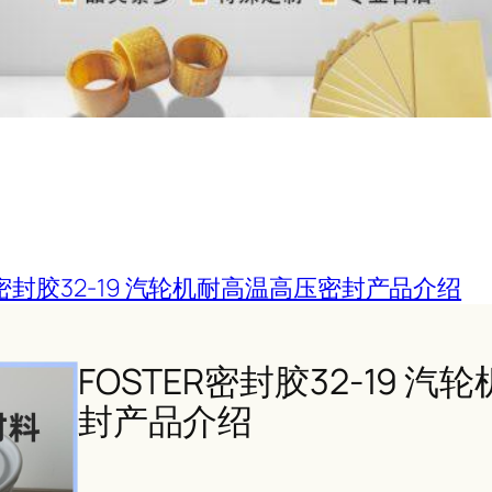
R密封胶32-19 汽轮机耐高温高压密封产品介绍
FOSTER密封胶32-19 
封产品介绍