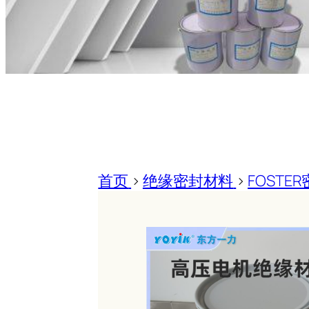
首页
>
绝缘密封材料
>
FOSTE