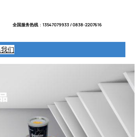
全国服务热线
：
13547079933 / 0838-2207616
系我们