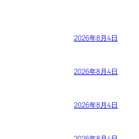
2026年8月4日
2026年8月4日
2026年8月4日
2026年8月4日