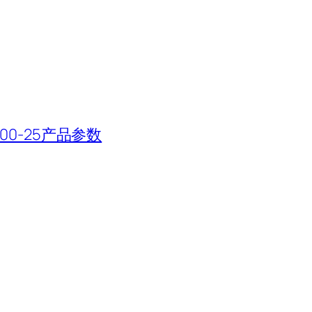
100-25产品参数