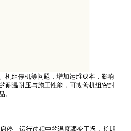
、机组停机等问题，增加运维成本，影响
稳定的耐温耐压与施工性能，可改善机组密封
品。
轮机启停、运行过程中的温度骤变工况，长期