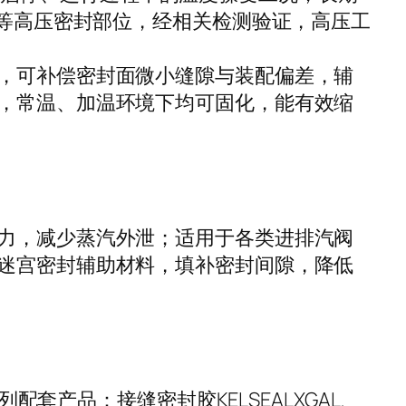
统等高压密封部位，经相关检测验证，高压工
，可补偿密封面微小缝隙与装配偏差，辅
，常温、加温环境下均可固化，能有效缩
力，减少蒸汽外泄；适用于各类进排汽阀
迷宫密封辅助材料，填补密封间隙，降低
配套产品：接缝密封胶KELSEALXGAL、