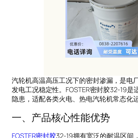
汽轮机高温高压工况下的密封渗漏，是电
发电工况稳定性。FOSTER密封胶32-
隐患，适配各类火电、热电汽轮机常态化
一、产品核心性能优势
FOSTER密封胶
32-19拥有宽泛的耐温区