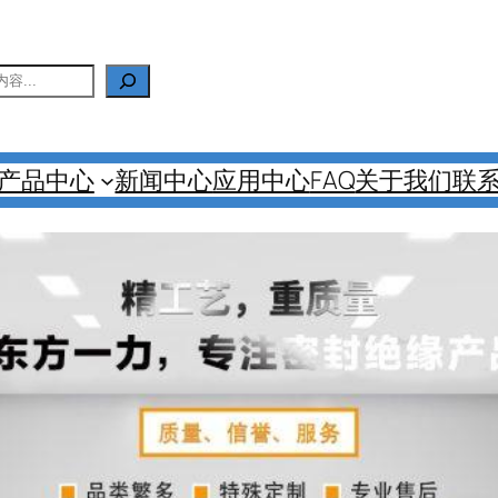
产品中心
新闻中心
应用中心
FAQ
关于我们
联